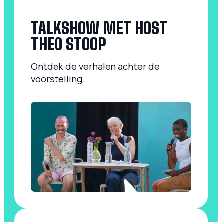
TALKSHOW MET HOST
THEO STOOP
Ontdek de verhalen achter de
voorstelling.