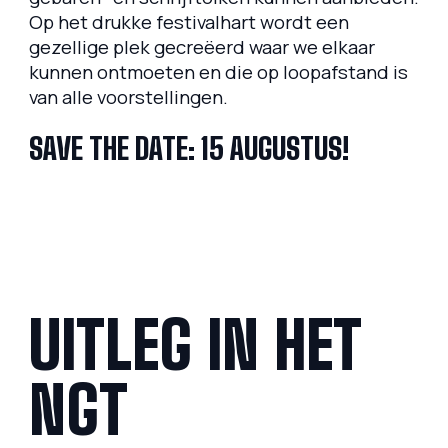
Op het drukke festivalhart wordt een
gezellige plek gecreëerd waar we elkaar
kunnen ontmoeten en die op loopafstand is
van alle voorstellingen.
SAVE THE DATE: 15 AUGUSTUS!
UITLEG IN HET
NGT