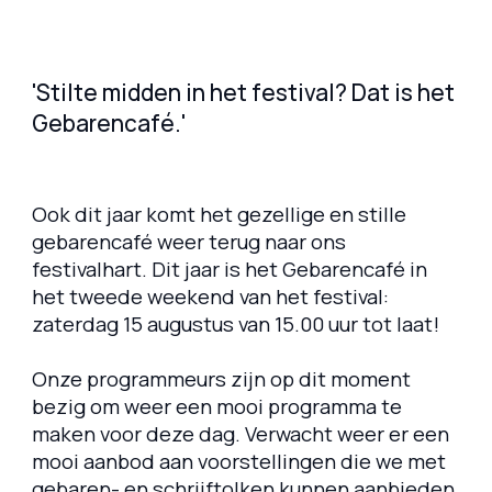
'Stilte midden in het festival? Dat is het
Gebarencafé.'
Ook dit jaar komt het gezellige en stille
gebarencafé weer terug naar ons
festivalhart. Dit jaar is het Gebarencafé in
het tweede weekend van het festival:
zaterdag 15 augustus van 15.00 uur tot laat!
Onze programmeurs zijn op dit moment
bezig om weer een mooi programma te
maken voor deze dag. Verwacht weer er een
mooi aanbod aan voorstellingen die we met
gebaren- en schrijftolken kunnen aanbieden.