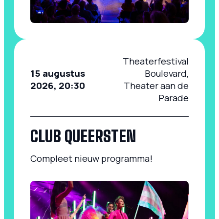
Theaterfestival
15 augustus
Boulevard,
2026, 20:30
Theater aan de
Parade
CLUB QUEERSTEN
Compleet nieuw programma!