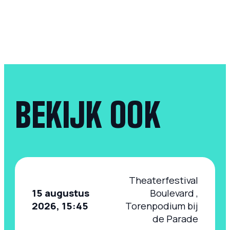
BEKIJK OOK
Theaterfestival
15 augustus
Boulevard ,
2026, 15:45
Torenpodium bij
de Parade