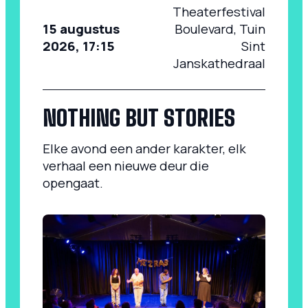
Theaterfestival
15 augustus
Boulevard, Tuin
2026, 17:15
Sint
Janskathedraal
NOTHING BUT STORIES
Elke avond een ander karakter, elk
verhaal een nieuwe deur die
opengaat.