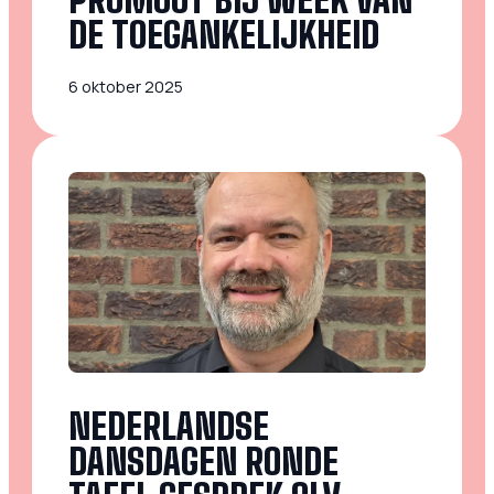
DE TOEGANKELIJKHEID
6 oktober 2025
NEDERLANDSE
DANSDAGEN RONDE