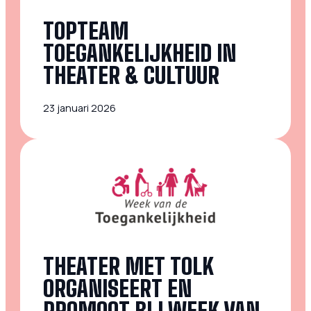
TOPTEAM
TOEGANKELIJKHEID IN
THEATER & CULTUUR
23 januari 2026
THEATER MET TOLK
ORGANISEERT EN
PROMOOT BIJ WEEK VAN