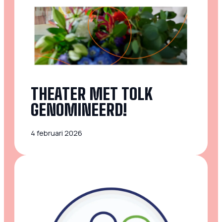
THEATER MET TOLK
GENOMINEERD!
4 februari 2026