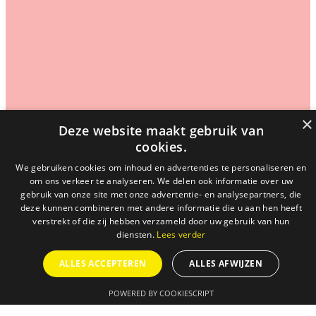
×
Deze website maakt gebruik van
cookies.
We gebruiken cookies om inhoud en advertenties te personaliseren en
om ons verkeer te analyseren. We delen ook informatie over uw
gebruik van onze site met onze advertentie- en analysepartners, die
deze kunnen combineren met andere informatie die u aan hen heeft
verstrekt of die zij hebben verzameld door uw gebruik van hun
diensten.
Lees verder
ALLES ACCEPTEREN
ALLES AFWIJZEN
AGENDA
POWERED BY COOKIESCRIPT