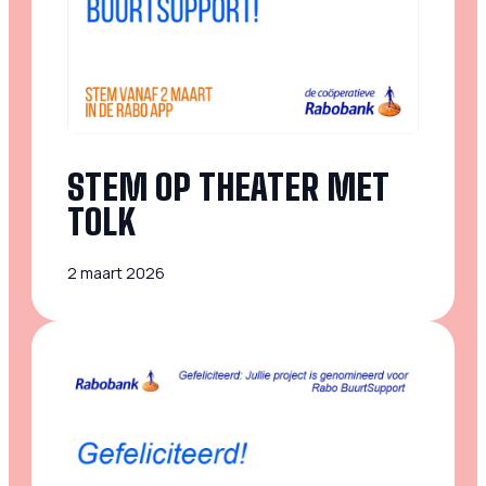
STEM OP THEATER MET
TOLK
2 maart 2026