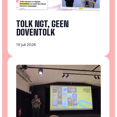
TOLK NGT, GEEN
DOVENTOLK
19 juli 2026