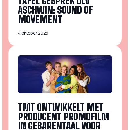
TAFEL GESPREK OLV
ASCHWIN: SOUND OF
MOVEMENT
4 oktober 2025
TMT ONTWIKKELT MET
PRODUCENT PROMOFILM
IN GEBARENTAAL VOOR