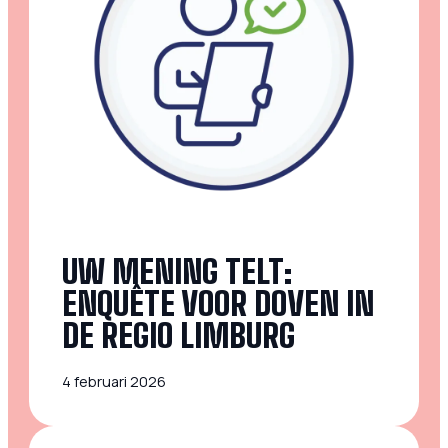
UW MENING TELT:
ENQUÊTE VOOR DOVEN IN
DE REGIO LIMBURG
4 februari 2026