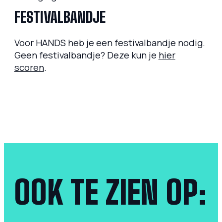
FESTIVALBANDJE
Voor
HANDS
heb je een festivalbandje nodig.
Geen festivalbandje? Deze kun je
hier
scoren
.
OOK TE ZIEN OP: