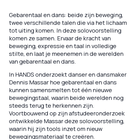
Gebarentaal en dans: beide zijn beweging,
twee verschillende talen die via het lichaam
tot uiting komen. In deze solovoorstelling
komen ze samen. Ervaar de kracht van
beweging, expressie en taal in volledige
stilte, en laat je meenemen in de werelden
van gebarentaal en dans.
In
HANDS
onderzoekt danser en dansmaker
Dennis Massar hoe gebarentaal en dans
kunnen samensmelten tot één nieuwe
bewegingstaal, waarin beide werelden nog
steeds terug te herkennen zijn.
Voortbouwend op zijn afstudeeronderzoek
ontwikkelde Massar deze solovoorstelling,
waarin hij zijn tools inzet om nieuw
bewegingsmateriaal te creëren.