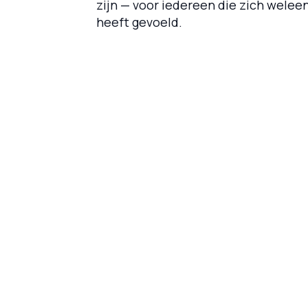
zijn — voor iedereen die zich welee
heeft gevoeld.