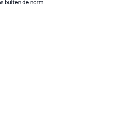
ns buiten de norm