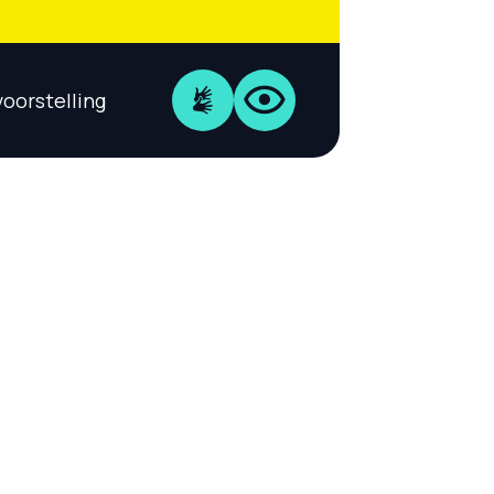
voorstelling