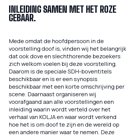
INLEIDING SAMEN MET HET ROZE
GEBAAR.
Mede omdat de hoofdpersoon in de
voorstelling doof is, vinden wij het belangrijk
dat ook dove en slechthorende bezoekers
zich welkom voelen bij deze voorstelling.
Daarom is de speciale SDH-boventitels
beschikbaar en is er een synopsis
beschikbaar met een korte omschrijving per
scene. Daarnaast organiseren wij
voorafgaand aan alle voorstellingen een
inleiding waarin wordt verteld over het
verhaal van KOLJA en waar wordt verkend
hoe het is om doof te zijn en de wereld op
een andere manier waar te nemen. Deze