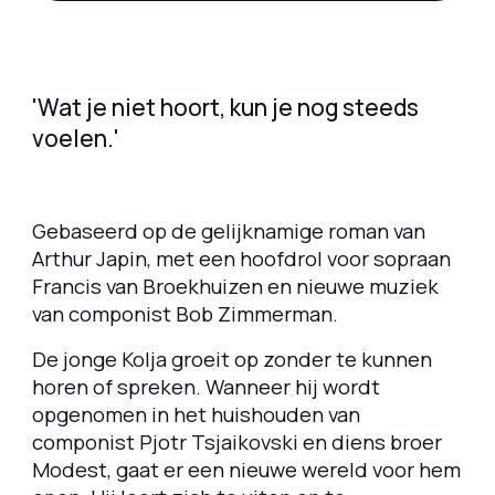
'Wat je niet hoort, kun je nog steeds
voelen.'
Gebaseerd op de gelijknamige roman van
Arthur Japin, met een hoofdrol voor sopraan
Francis van Broekhuizen en nieuwe muziek
van componist Bob Zimmerman.
De jonge Kolja groeit op zonder te kunnen
horen of spreken. Wanneer hij wordt
opgenomen in het huishouden van
componist Pjotr Tsjaikovski en diens broer
Modest, gaat er een nieuwe wereld voor hem