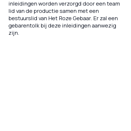
inleidingen worden verzorgd door een team
lid van de productie samen met een
bestuurslid van Het Roze Gebaar. Er zal een
gebarentolk bij deze inleidingen aanwezig
zijn.