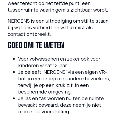
weer terecht op hetzelfde punt; een
tussenruimte waarin gemis zichtbaar wordt.
NERGENS is een uitnodiging om stil te staan
bij wat ons verbindt en wat je mist als
contact ontbreekt.
GOED OM TE WETEN
Voor volwassenen en zeker ook voor
kinderen vanaf 12 jaar.
Je beleeft ‘NERGENS’ via een eigen VR-
bril, in een groep met andere bezoekers,
terwijl je op een kruk zit, in een
beschermde omgeving.
Je jas en tas worden buiten de ruimte
bewaakt bewaard, deze neem je niet
mee in de voorstelling.