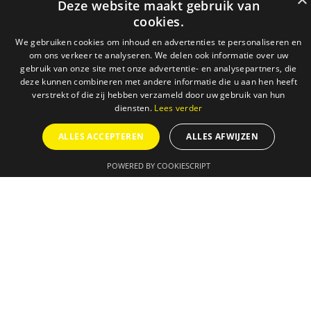
Deze website maakt gebruik van
cookies.
We gebruiken cookies om inhoud en advertenties te personaliseren en
om ons verkeer te analyseren. We delen ook informatie over uw
gebruik van onze site met onze advertentie- en analysepartners, die
deze kunnen combineren met andere informatie die u aan hen heeft
verstrekt of die zij hebben verzameld door uw gebruik van hun
diensten.
Lees verder
ALLES ACCEPTEREN
ALLES AFWIJZEN
POWERED BY COOKIESCRIPT
AGENDA
ONZE DIENSTEN
SUCCESVERHALEN