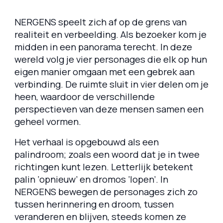
NERGENS speelt zich af op de grens van
realiteit en verbeelding. Als bezoeker kom je
midden in een panorama terecht. In deze
wereld volg je vier personages die elk op hun
eigen manier omgaan met een gebrek aan
verbinding. De ruimte sluit in vier delen om je
heen, waardoor de verschillende
perspectieven van deze mensen samen een
geheel vormen.
Het verhaal is opgebouwd als een
palindroom; zoals een woord dat je in twee
richtingen kunt lezen. Letterlijk betekent
palin ‘opnieuw’ en dromos ‘lopen’. In
NERGENS bewegen de personages zich zo
tussen herinnering en droom, tussen
veranderen en blijven, steeds komen ze