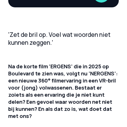
'Zet de bril op. Voel wat woorden niet
kunnen zeggen.'
Na de korte film ‘ERGENS’ die in 2025 op
Boulevard te zien was, volgt nu ‘NERGENS’:
een nieuwe 360° filmervaring in een VR-bril
voor (jong) volwassenen. Bestaat er
zoiets als een ervaring die je niet kunt
delen? Een gevoel waar woorden net niet
bij kunnen? En als dat zo is, wat doet dat
met ons?