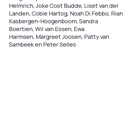
Helmrich, Joke Cost Budde, Liset van der
Landen, Cobie Hartog, Noah Di Febbo, Rian
Kasbergen-Hoogenboom, Sandra
Boertien, Wil van Essen, Ewa
Harmsen, Margreet Joosen, Patty van
Sambeek en Peter Selles