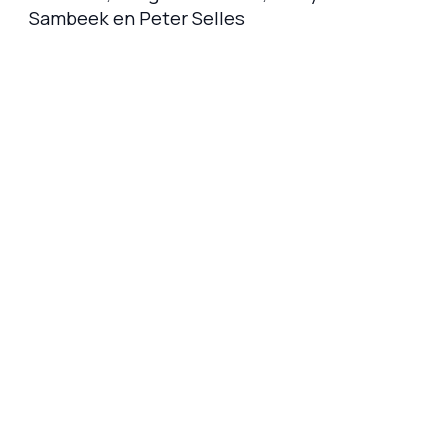
Sambeek en Peter Selles