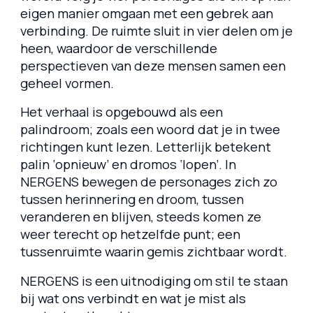
eigen manier omgaan met een gebrek aan
verbinding. De ruimte sluit in vier delen om je
heen, waardoor de verschillende
perspectieven van deze mensen samen een
geheel vormen.
Het verhaal is opgebouwd als een
palindroom; zoals een woord dat je in twee
richtingen kunt lezen. Letterlijk betekent
palin ‘opnieuw’ en dromos ‘lopen’. In
NERGENS bewegen de personages zich zo
tussen herinnering en droom, tussen
veranderen en blijven, steeds komen ze
weer terecht op hetzelfde punt; een
tussenruimte waarin gemis zichtbaar wordt.
NERGENS is een uitnodiging om stil te staan
bij wat ons verbindt en wat je mist als