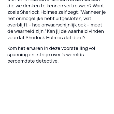
die we denken te kennen vertrouwen? Want
zoals Sherlock Holmes zelf zegt: ‘Wanneer je
het onmogelijke hebt uitgesloten, wat
overblijft – hoe onwaarschijnlijk ook – moet
de waarheid zijn.’ Kan jij de waarheid vinden
voordat Sherlock Holmes dat doet?
Kom het ervaren in deze voorstelling vol
spanning en intrige over 's werelds
beroemdste detective.