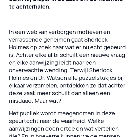
te achterhalen.
In een web van verborgen motieven en
verrassende geheimen gaat Sherlock
Holmes op zoek naar wat er nu écht gebeurd
is. Achter elke alibi schuilt een nieuwe vraag
en elke aanwijzing leidt naar een
onverwachte wending. Terwijl Sherlock
Holmes en Dr. Watson alle puzzelstukjes bij
elkaar verzamelen, ontdekken ze dat achter
deze zaak meer schuilt dan alleen een
misdaad. Maar wat?
Het publiek wordt meegenomen in deze
speurtocht naar de waarheid. Welke
aanwijzingen doen ertoe en wat vertellen
die? En in hoeverre kunnen we de mensen