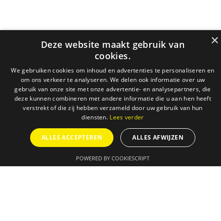
×
Deze website maakt gebruik van
cookies.
We gebruiken cookies om inhoud en advertenties te personaliseren en
om ons verkeer te analyseren. We delen ook informatie over uw
gebruik van onze site met onze advertentie- en analysepartners, die
deze kunnen combineren met andere informatie die u aan hen heeft
verstrekt of die zij hebben verzameld door uw gebruik van hun
diensten.
Lees verder
ALLES ACCEPTEREN
ALLES AFWIJZEN
POWERED BY COOKIESCRIPT
AGENDA