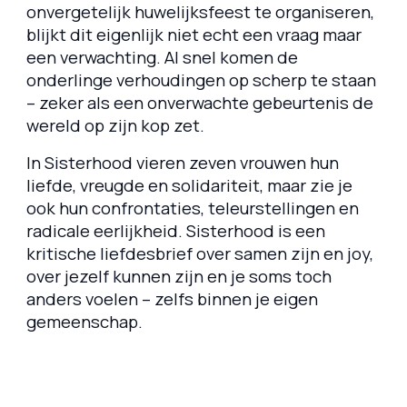
onvergetelijk huwelijksfeest te organiseren,
blijkt dit eigenlijk niet echt een vraag maar
een verwachting. Al snel komen de
onderlinge verhoudingen op scherp te staan
– zeker als een onverwachte gebeurtenis de
wereld op zijn kop zet.
In
Sisterhood
vieren zeven vrouwen hun
liefde, vreugde en solidariteit, maar zie je
ook hun confrontaties, teleurstellingen en
radicale eerlijkheid.
Sisterhood
is een
kritische liefdesbrief over samen zijn en joy,
over jezelf kunnen zijn en je soms toch
anders voelen – zelfs binnen je eigen
gemeenschap.