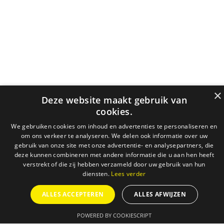
×
Deze website maakt gebruik van
cookies.
We gebruiken cookies om inhoud en advertenties te personaliseren en
om ons verkeer te analyseren. We delen ook informatie over uw
gebruik van onze site met onze advertentie- en analysepartners, die
deze kunnen combineren met andere informatie die u aan hen heeft
verstrekt of die zij hebben verzameld door uw gebruik van hun
diensten.
Lees verder
ALLES ACCEPTEREN
ALLES AFWIJZEN
POWERED BY COOKIESCRIPT