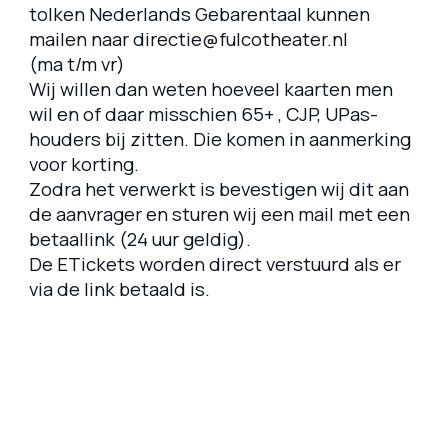
tolken Nederlands Gebarentaal kunnen
mailen naar directie@fulcotheater.nl
(ma t/m vr)
Wij willen dan weten hoeveel kaarten men
wil en of daar misschien 65+ , CJP, UPas-
houders bij zitten. Die komen in aanmerking
voor korting.
Zodra het verwerkt is bevestigen wij dit aan
de aanvrager en sturen wij een mail met een
betaallink (24 uur geldig).
De ETickets worden direct verstuurd als er
via de link betaald is.