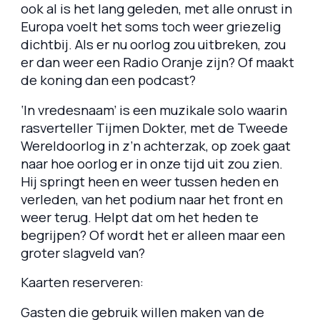
ook al is het lang geleden, met alle onrust in
Europa voelt het soms toch weer griezelig
dichtbij. Als er nu oorlog zou uitbreken, zou
er dan weer een Radio Oranje zijn? Of maakt
de koning dan een podcast?
‘In vredesnaam’ is een muzikale solo waarin
rasverteller Tijmen Dokter, met de Tweede
Wereldoorlog in z’n achterzak, op zoek gaat
naar hoe oorlog er in onze tijd uit zou zien.
Hij springt heen en weer tussen heden en
verleden, van het podium naar het front en
weer terug. Helpt dat om het heden te
begrijpen? Of wordt het er alleen maar een
groter slagveld van?
Kaarten reserveren:
Gasten die gebruik willen maken van de