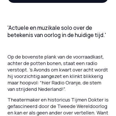
'Actuele en muzikale solo over de
betekenis van oorlog in de huidige tijd.'
Op de bovenste plank van de voorraadkast,
achter de potten bonen, staat een radio
verstopt. ’s Avonds om kwart over acht wordt
hij voorzichtig aangezet en klinkt blikkerig
maar hoopvol: “hier Radio Oranje, de stem
van strijdend Nederland!”.
Theatermaker en historicus Tijmen Dokter is
gefascineerd door de Tweede Wereldoorlog
en kan er als geen ander over vertellen. Want