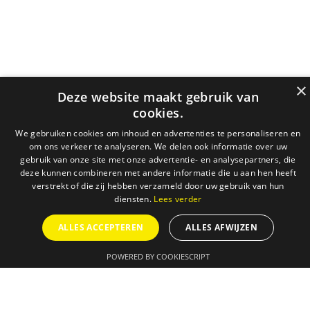
×
Deze website maakt gebruik van
cookies.
We gebruiken cookies om inhoud en advertenties te personaliseren en
om ons verkeer te analyseren. We delen ook informatie over uw
gebruik van onze site met onze advertentie- en analysepartners, die
deze kunnen combineren met andere informatie die u aan hen heeft
verstrekt of die zij hebben verzameld door uw gebruik van hun
diensten.
Lees verder
ALLES ACCEPTEREN
ALLES AFWIJZEN
POWERED BY COOKIESCRIPT
AGENDA