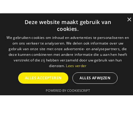
×
Deze website maakt gebruik van
cookies.
We gebruiken cookies om inhoud en advertenties te personaliseren en
om ons verkeer te analyseren. We delen ook informatie over uw
gebruik van onze site met onze advertentie- en analysepartners, die
deze kunnen combineren met andere informatie die u aan hen heeft
verstrekt of die zij hebben verzameld door uw gebruik van hun
diensten.
Lees verder
ALLES ACCEPTEREN
ALLES AFWIJZEN
POWERED BY COOKIESCRIPT
AGENDA
ONZE DIENSTEN