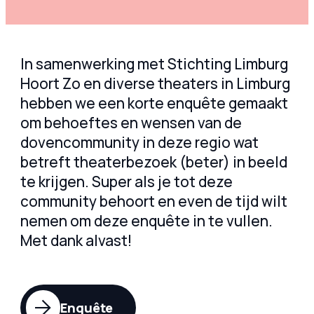
In samenwerking met Stichting Limburg
Hoort Zo en diverse theaters in Limburg
hebben we een korte enquête gemaakt
om behoeftes en wensen van de
dovencommunity in deze regio wat
betreft theaterbezoek (beter) in beeld
te krijgen. Super als je tot deze
community behoort en even de tijd wilt
nemen om deze enquête in te vullen.
Met dank alvast!
Enquête