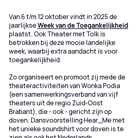
Van 6 t/m 12 oktober vindt in 2025 de
jaarlijkse
Week van de Toegankelijkheid
plaatst. Ook Theater met Tolk is
betrokken bij deze mooie landelijke
week, waarbij extra aandacht is voor
toegankelijkheid.
Zo organiseert en promoot zij mede de
theateractiviteiten van Wonka Podia
(een samenwerkingsverband van vijf
theaters uit de regio Zuid-Oost
Brabant), die - ook - gericht zijn op
doven. Dansvoorstelling Hear_Me met
het unieke soundshirt voor doven is te
zien als ook het Nederlands