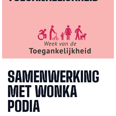
SAMENWERKING
MET WONKA
PODIA