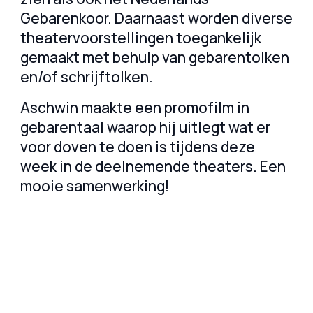
Gebarenkoor. Daarnaast worden diverse
theatervoorstellingen toegankelijk
gemaakt met behulp van gebarentolken
en/of schrijftolken.
Aschwin maakte een promofilm in
gebarentaal waarop hij uitlegt wat er
voor doven te doen is tijdens deze
week in de deelnemende theaters. Een
mooie samenwerking!