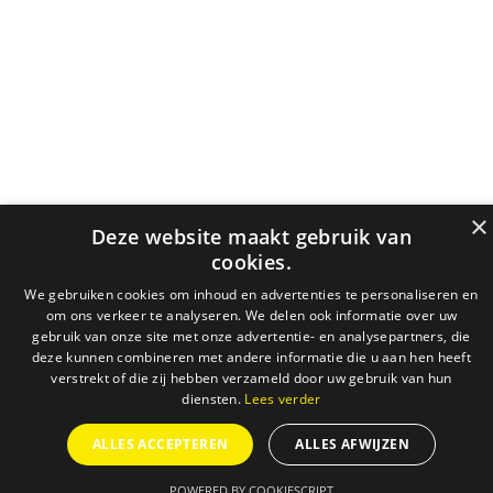
×
Deze website maakt gebruik van
cookies.
We gebruiken cookies om inhoud en advertenties te personaliseren en
om ons verkeer te analyseren. We delen ook informatie over uw
gebruik van onze site met onze advertentie- en analysepartners, die
deze kunnen combineren met andere informatie die u aan hen heeft
verstrekt of die zij hebben verzameld door uw gebruik van hun
diensten.
Lees verder
ALLES ACCEPTEREN
ALLES AFWIJZEN
POWERED BY COOKIESCRIPT