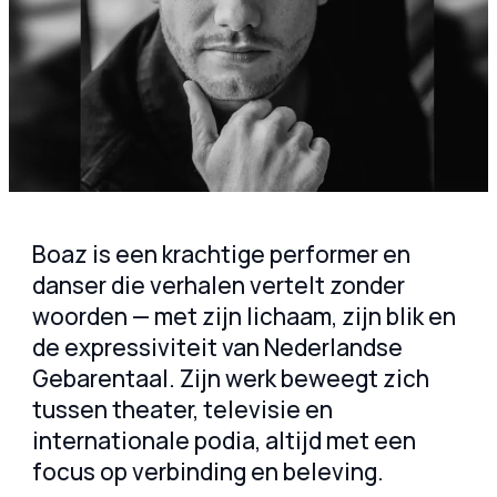
Boaz is een krachtige performer en
danser die verhalen vertelt zonder
woorden — met zijn lichaam, zijn blik en
de expressiviteit van Nederlandse
Gebarentaal. Zijn werk beweegt zich
tussen theater, televisie en
internationale podia, altijd met een
focus op verbinding en beleving.