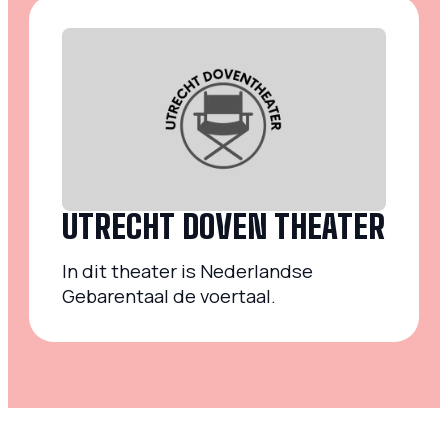
UTRECHT DOVEN THEATER
In dit theater is Nederlandse
Gebarentaal de voertaal.