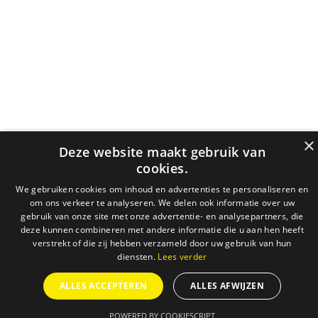
×
Deze website maakt gebruik van
cookies.
We gebruiken cookies om inhoud en advertenties te personaliseren en
om ons verkeer te analyseren. We delen ook informatie over uw
gebruik van onze site met onze advertentie- en analysepartners, die
deze kunnen combineren met andere informatie die u aan hen heeft
verstrekt of die zij hebben verzameld door uw gebruik van hun
diensten.
Lees verder
ALLES ACCEPTEREN
ALLES AFWIJZEN
POWERED BY COOKIESCRIPT