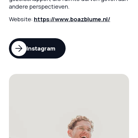
andere perspectieven.
Website:
https://www.boazblume.nl/
Instagram